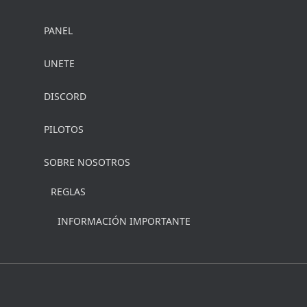
PANEL
UNETE
DISCORD
PILOTOS
SOBRE NOSOTROS
REGLAS
INFORMACIÓN IMPORTANTE