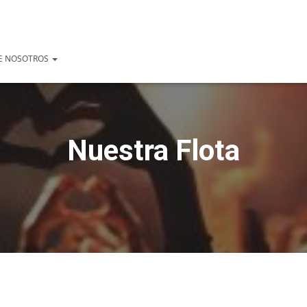
E NOSOTROS
Nuestra Flota