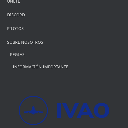
UNETE
DISCORD
PILOTOS
SOBRE NOSOTROS
REGLAS
INFORMACIÓN IMPORTANTE