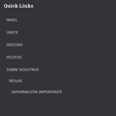
Quick Links
PANEL
UNETE
DISCORD
PILOTOS
SOBRE NOSOTROS
REGLAS
INFORMACIÓN IMPORTANTE