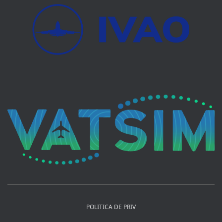
POLITICA DE PRIV