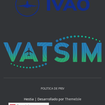
POLITICA DE PRIV
Hestia | Desarrollado por
ThemeIsle