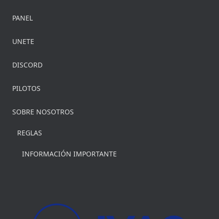
PANEL
UNETE
DISCORD
PILOTOS
SOBRE NOSOTROS
REGLAS
INFORMACIÓN IMPORTANTE